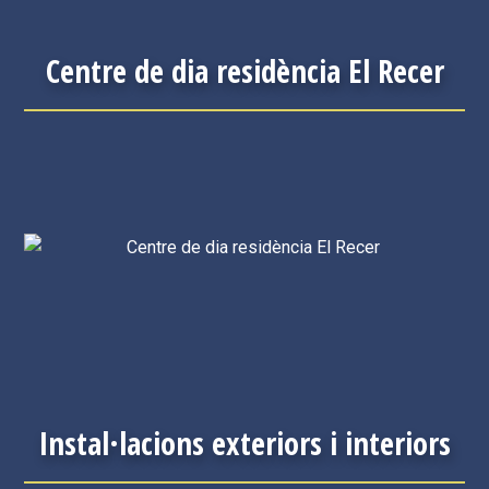
Centre de dia residència El Recer
Instal·lacions exteriors i interiors