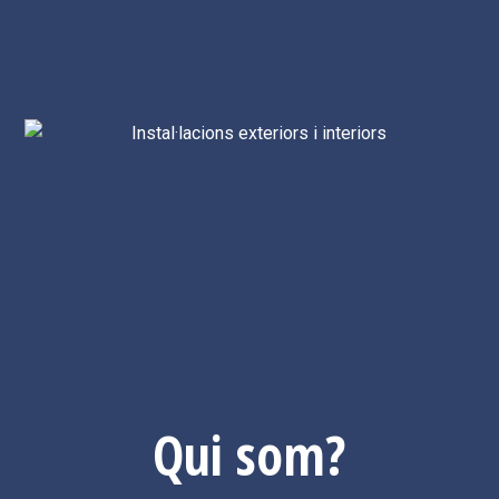
Qui som?