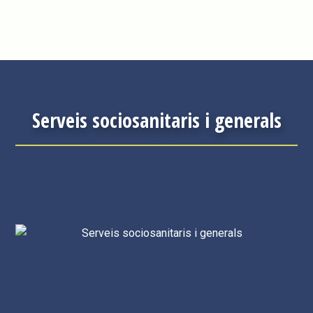
Serveis sociosanitaris i generals