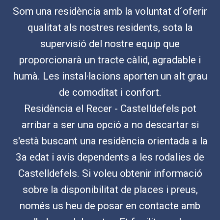
Som una residència amb la voluntat d´oferir
qualitat als nostres residents, sota la
supervisió del nostre equip que
proporcionarà un tracte càlid, agradable i
humà. Les instal·lacions aporten un alt grau
de comoditat i confort.
Residència el Recer - Castelldefels pot
arribar a ser una opció a no descartar si
s'està buscant una residència orientada a la
3a edat i avis dependents a les rodalies de
Castelldefels. Si voleu obtenir informació
sobre la disponibilitat de places i preus,
només us heu de posar en contacte amb