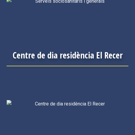
Centre de dia residència El Recer