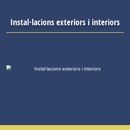
Instal·lacions exteriors i interiors