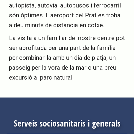
autopista, autovia, autobusos i ferrocarril
són óptimes. L'aeroport del Prat es troba
a deu minuts de distància en cotxe.
La visita a un familiar del nostre centre pot
ser aprofitada per una part de la família
per combinar-la amb un dia de platja, un
passeig per la vora de la mar o una breu
excursió al parc natural.
Serveis sociosanitaris i generals