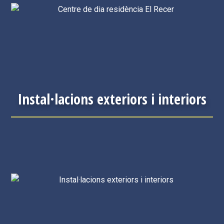
Instal·lacions exteriors i interiors