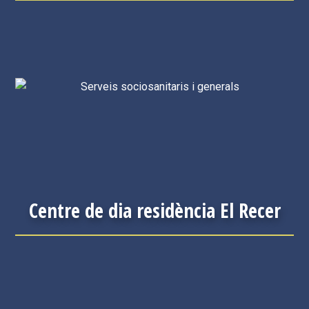
Centre de dia residència El Recer